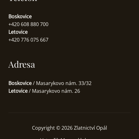
Boskovice
+420 608 880 700
Letovice
+420 776 075 667
Adresa
Boskovice
/ Masarykovo nám. 33/32
Letovice
/ Masarykovo nám. 26
Copyright © 2026 Zlatnictví Opál